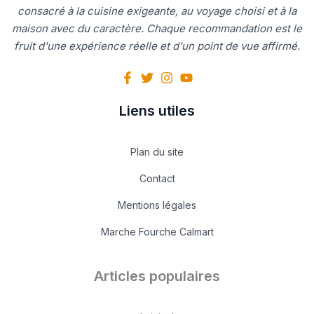
consacré à la cuisine exigeante, au voyage choisi et à la
maison avec du caractère. Chaque recommandation est le
fruit d'une expérience réelle et d'un point de vue affirmé.
Liens utiles
Plan du site
Contact
Mentions légales
Marche Fourche Calmart
Articles populaires