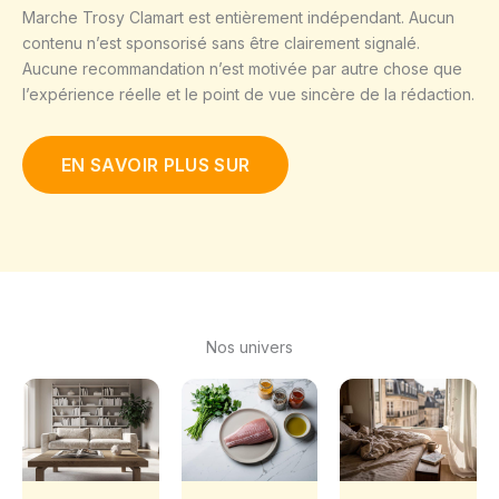
Marche Trosy Clamart est entièrement indépendant. Aucun
contenu n’est sponsorisé sans être clairement signalé.
Aucune recommandation n’est motivée par autre chose que
l’expérience réelle et le point de vue sincère de la rédaction.
EN SAVOIR PLUS SUR
Nos univers