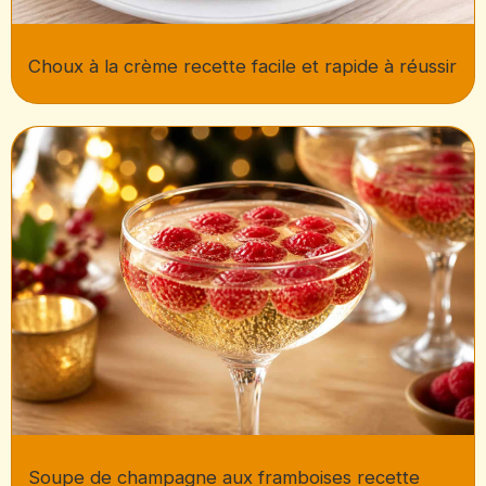
Choux à la crème recette facile et rapide à réussir
Soupe de champagne aux framboises recette