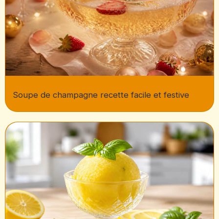
Soupe de champagne recette facile et festive