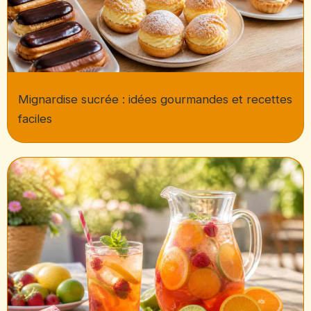
Mignardise sucrée : idées gourmandes et recettes
faciles