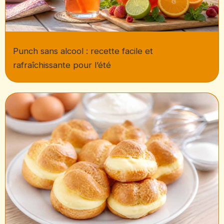
Punch sans alcool : recette facile et
rafraîchissante pour l’été