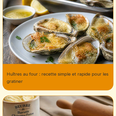
Huîtres au four : recette simple et rapide pour les
gratiner