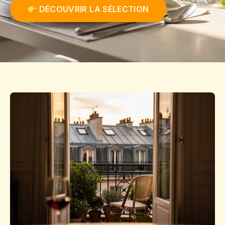
DÉCOUVRIR LA SÉLECTION