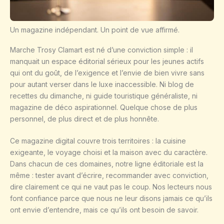
Un magazine indépendant. Un point de vue affirmé.
Marche Trosy Clamart est né d’une conviction simple : il
manquait un espace éditorial sérieux pour les jeunes actifs
qui ont du goût, de l’exigence et l’envie de bien vivre sans
pour autant verser dans le luxe inaccessible. Ni blog de
recettes du dimanche, ni guide touristique généraliste, ni
magazine de déco aspirationnel. Quelque chose de plus
personnel, de plus direct et de plus honnête.
Ce magazine digital couvre trois territoires : la cuisine
exigeante, le voyage choisi et la maison avec du caractère.
Dans chacun de ces domaines, notre ligne éditoriale est la
même : tester avant d’écrire, recommander avec conviction,
dire clairement ce qui ne vaut pas le coup. Nos lecteurs nous
font confiance parce que nous ne leur disons jamais ce qu’ils
ont envie d’entendre, mais ce qu’ils ont besoin de savoir.