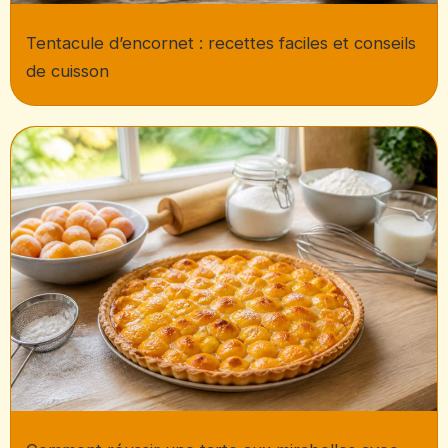
Tentacule d’encornet : recettes faciles et conseils
de cuisson