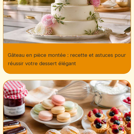
Gâteau en pièce montée : recette et astuces pour
réussir votre dessert élégant