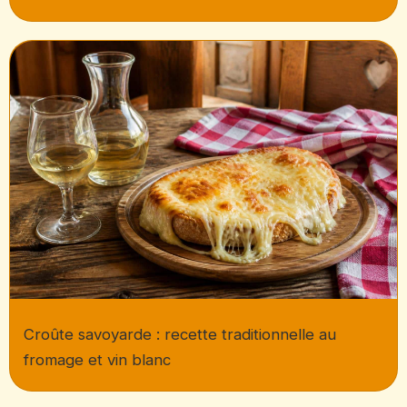
Croûte savoyarde : recette traditionnelle au
fromage et vin blanc