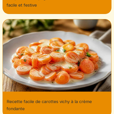
facile et festive
Recette facile de carottes vichy à la crème
fondante