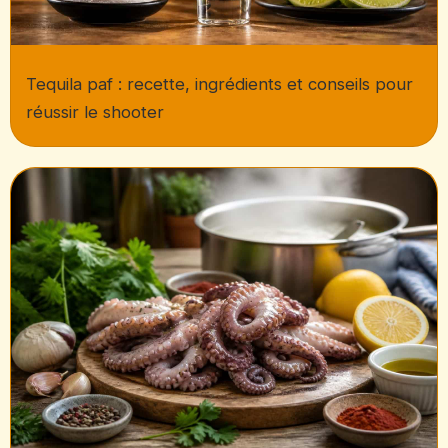
Tequila paf : recette, ingrédients et conseils pour
réussir le shooter