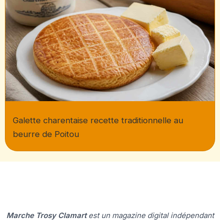
Galette charentaise recette traditionnelle au
beurre de Poitou
Marche Trosy Clamart
est un magazine digital indépendant