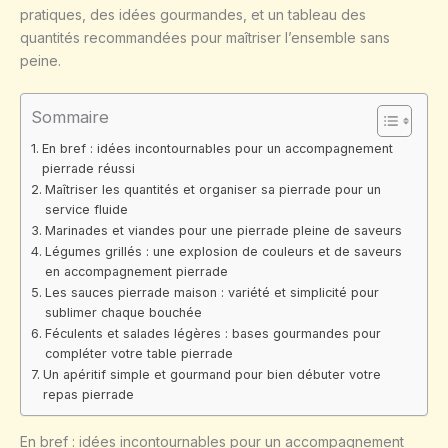
pratiques, des idées gourmandes, et un tableau des
quantités recommandées pour maîtriser l’ensemble sans
peine.
Sommaire
En bref : idées incontournables pour un accompagnement
pierrade réussi
Maîtriser les quantités et organiser sa pierrade pour un
service fluide
Marinades et viandes pour une pierrade pleine de saveurs
Légumes grillés : une explosion de couleurs et de saveurs
en accompagnement pierrade
Les sauces pierrade maison : variété et simplicité pour
sublimer chaque bouchée
Féculents et salades légères : bases gourmandes pour
compléter votre table pierrade
Un apéritif simple et gourmand pour bien débuter votre
repas pierrade
En bref : idées incontournables pour un accompagnement