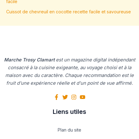
facile
Cuissot de chevreuil en cocotte recette facile et savoureuse
Marche Trosy Clamart
est un magazine digital indépendant
consacré à la cuisine exigeante, au voyage choisi et à la
maison avec du caractère. Chaque recommandation est le
fruit d'une expérience réelle et d'un point de vue affirmé.
Liens utiles
Plan du site