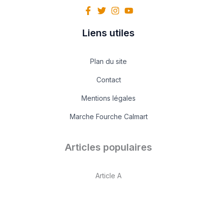
Liens utiles
Plan du site
Contact
Mentions légales
Marche Fourche Calmart
Articles populaires
Article A