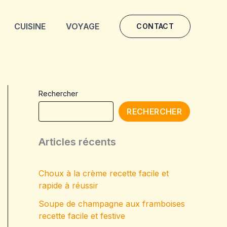
CUISINE
VOYAGE
CONTACT
Rechercher
RECHERCHER
Articles récents
Choux à la crème recette facile et
rapide à réussir
Soupe de champagne aux framboises
recette facile et festive