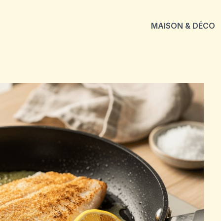
MAISON & DÉCO