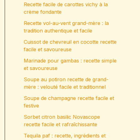
Recette facile de carottes vichy à la
crème fondante
Recette vol-au-vent grand-mère : la
tradition authentique et facile
Cuissot de chevreuil en cocotte recette
facile et savoureuse
Marinade pour gambas : recette simple
et savoureuse
Soupe au potiron recette de grand-
mère : velouté facile et traditionnel
Soupe de champagne recette facile et
festive
Sorbet citron basilic Novascope
recette facile et rafraîchissante
Tequila paf : recette, ingrédients et