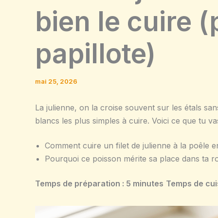
bien le cuire (
papillote)
mai 25, 2026
La julienne, on la croise souvent sur les étals san
blancs les plus simples à cuire. Voici ce que tu v
Comment cuire un filet de julienne à la poêle 
Pourquoi ce poisson mérite sa place dans ta ro
Temps de préparation : 5 minutes
Temps de cui