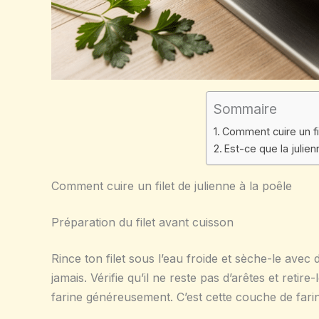
Sommaire
Comment cuire un fil
Est-ce que la julie
Comment cuire un filet de julienne à la poêle
Préparation du filet avant cuisson
Rince ton filet sous l’eau froide et sèche-le ave
jamais. Vérifie qu’il ne reste pas d’arêtes et retire
farine généreusement. C’est cette couche de farin