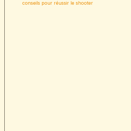
conseils pour réussir le shooter