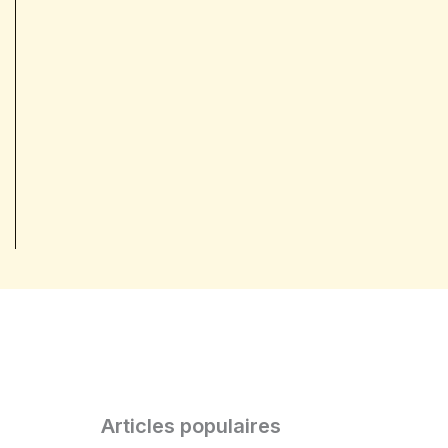
Articles populaires