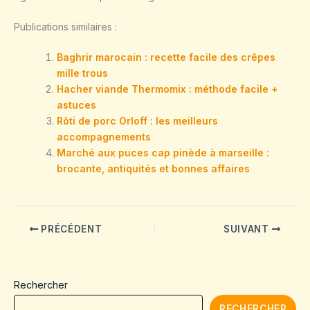
Publications similaires :
Baghrir marocain : recette facile des crêpes
mille trous
Hacher viande Thermomix : méthode facile +
astuces
Rôti de porc Orloff : les meilleurs
accompagnements
Marché aux puces cap pinède à marseille :
brocante, antiquités et bonnes affaires
PRÉCÉDENT
SUIVANT
Rechercher
RECHERCHER