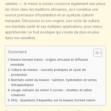
salades —, le melon à cornes conserve également une place
de choix dans les traditions africaines, où il constitue une
source précieuse d’hydratation et un symbole culturel
marquant. Découvrez ici son origine, son cycle de culture,
ses bienfaits santé et ses multiples applications, pour mieux
appréhender ce fruit exotique qui s’invite de plus en plus
dans nos assiettes.
Sommaire
Kiwano horned melon : origine africaine et diffusion
mondiale
Culture du kiwano : conseils pratiques et cycle de
production
Bienfaits santé du kiwano : nutrition, hydratation et vertus
thérapeutiques
Usage culinaire du melon à cornes : recettes et idées
créatives
FAQ : Questions fréquentes sur le kiwano horned melon