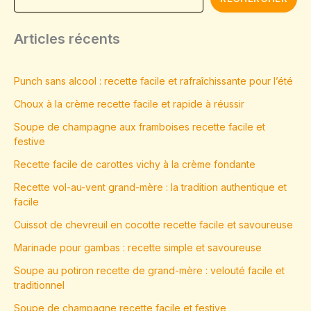
Articles récents
Punch sans alcool : recette facile et rafraîchissante pour l’été
Choux à la crème recette facile et rapide à réussir
Soupe de champagne aux framboises recette facile et
festive
Recette facile de carottes vichy à la crème fondante
Recette vol-au-vent grand-mère : la tradition authentique et
facile
Cuissot de chevreuil en cocotte recette facile et savoureuse
Marinade pour gambas : recette simple et savoureuse
Soupe au potiron recette de grand-mère : velouté facile et
traditionnel
Soupe de champagne recette facile et festive