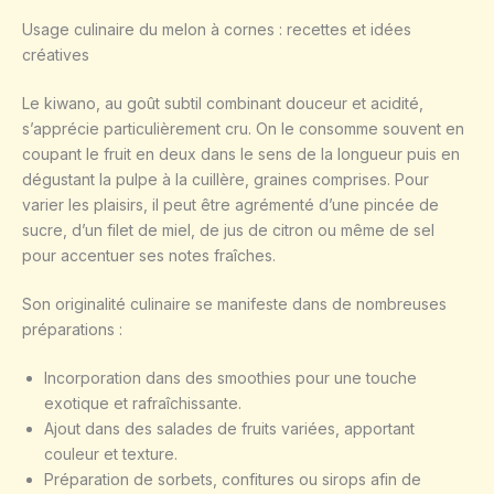
Usage culinaire du melon à cornes : recettes et idées
créatives
Le kiwano, au goût subtil combinant douceur et acidité,
s’apprécie particulièrement cru. On le consomme souvent en
coupant le fruit en deux dans le sens de la longueur puis en
dégustant la pulpe à la cuillère, graines comprises. Pour
varier les plaisirs, il peut être agrémenté d’une pincée de
sucre, d’un filet de miel, de jus de citron ou même de sel
pour accentuer ses notes fraîches.
Son originalité culinaire se manifeste dans de nombreuses
préparations :
Incorporation dans des smoothies pour une touche
exotique et rafraîchissante.
Ajout dans des salades de fruits variées, apportant
couleur et texture.
Préparation de sorbets, confitures ou sirops afin de