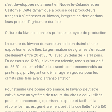
s’est développée notamment en Nouvelle-Zélande et en
Californie. Cette dynamique a poussé des producteurs
français à s’intéresser au kiwano, intégrant ce dernier dans
leurs projets d’agriculture durable.
Culture du kiwano : conseils pratiques et cycle de production
La culture du kiwano demande un sol bien drainé et une
exposition ensoleillée. La germination des graines s’effectue
idéalement entre 20 et 35 °C, avec un délai de 7 à 14 jours.
En dessous de 12 °C, la levée est ralentie, tandis qu’au-delà
de 35 °C, elle est inhibée. Les semis sont recommandés au
printemps, privilégiant un démarrage en godets pour les
climats plus frais avant la transplantation.
Pour stimuler une bonne croissance, le kiwano peut être
cultivé avec un système de tuteurs similaires à ceux utilisés
pour les concombres, optimisant l’espace et facilitant la
récolte. Le fruit est généralement prêt à la cueillette 120 à 150