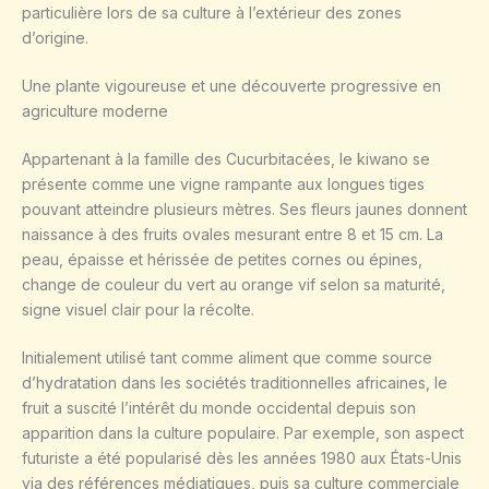
particulière lors de sa culture à l’extérieur des zones
d’origine.
Une plante vigoureuse et une découverte progressive en
agriculture moderne
Appartenant à la famille des Cucurbitacées, le kiwano se
présente comme une vigne rampante aux longues tiges
pouvant atteindre plusieurs mètres. Ses fleurs jaunes donnent
naissance à des fruits ovales mesurant entre 8 et 15 cm. La
peau, épaisse et hérissée de petites cornes ou épines,
change de couleur du vert au orange vif selon sa maturité,
signe visuel clair pour la récolte.
Initialement utilisé tant comme aliment que comme source
d’hydratation dans les sociétés traditionnelles africaines, le
fruit a suscité l’intérêt du monde occidental depuis son
apparition dans la culture populaire. Par exemple, son aspect
futuriste a été popularisé dès les années 1980 aux États-Unis
via des références médiatiques, puis sa culture commerciale