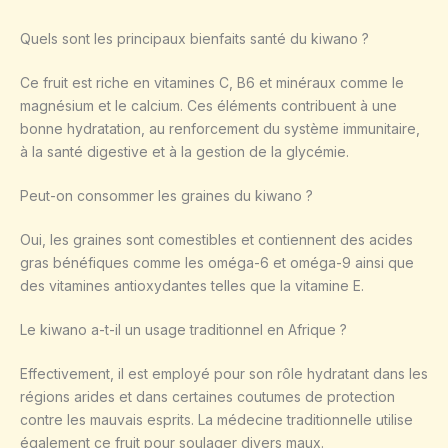
Quels sont les principaux bienfaits santé du kiwano ?
Ce fruit est riche en vitamines C, B6 et minéraux comme le
magnésium et le calcium. Ces éléments contribuent à une
bonne hydratation, au renforcement du système immunitaire,
à la santé digestive et à la gestion de la glycémie.
Peut-on consommer les graines du kiwano ?
Oui, les graines sont comestibles et contiennent des acides
gras bénéfiques comme les oméga-6 et oméga-9 ainsi que
des vitamines antioxydantes telles que la vitamine E.
Le kiwano a-t-il un usage traditionnel en Afrique ?
Effectivement, il est employé pour son rôle hydratant dans les
régions arides et dans certaines coutumes de protection
contre les mauvais esprits. La médecine traditionnelle utilise
également ce fruit pour soulager divers maux.