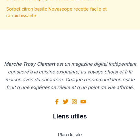
Sorbet citron basilic Novascope recette facile et
rafraîchissante
Marche Trosy Clamart
est un magazine digital indépendant
consacré à la cuisine exigeante, au voyage choisi et à la
maison avec du caractère. Chaque recommandation est le
fruit d'une expérience réelle et d'un point de vue affirmé.
Liens utiles
Plan du site