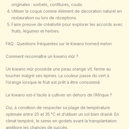
originales : sorbets, confitures, coulis.
Utiliser la coque comme élément de décoration naturel en
restauration ou lors de réceptions.
Faire preuve de créativité pour explorer les accords avec
fruits, légumes et herbes.
FAQ : Questions fréquentes sur le kiwano horned melon
Comment reconnaître un kiwano mûr ?
Un kiwano mûr possède une peau orange vif, ferme au
toucher malgré ses épines. La couleur passe du vert à
l’orange lorsque le fruit est prêt à être consommé.
Le kiwano est-il facile à cultiver en dehors de l’Afrique ?
Oui, à condition de respecter sa plage de température
optimale entre 20 et 35 °C et d’utiliser un sol bien drainé. En
climat tempéré, le semis en godets avant la transplantation
améliore les chances de succès.