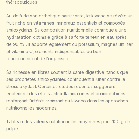
thérapeutiques
Au-delà de son esthétique saisissante, le kiwano se révèle un
fruit riche en
vitamines
, minéraux essentiels et composés
antioxydants. Sa composition nutritionnelle contribue à une
hydratation
optimale grâce à sa forte teneur en eau (près
de 90 %). Il apporte également du potassium, magnésium, fer
et vitamine C, éléments indispensables au bon
fonctionnement de l’organisme.
Sa richesse en fibres soutient la santé digestive, tandis que
ses propriétés antioxydantes contribuent à lutter contre le
stress oxydatif. Certaines études récentes suggèrent
également des effets anti-inflammatoires et antimicrobiens,
renforçant l’intérêt croissant du kiwano dans les approches
nutritionnelles modernes.
Tableau des valeurs nutritionnelles moyennes pour 100 g de
pulpe