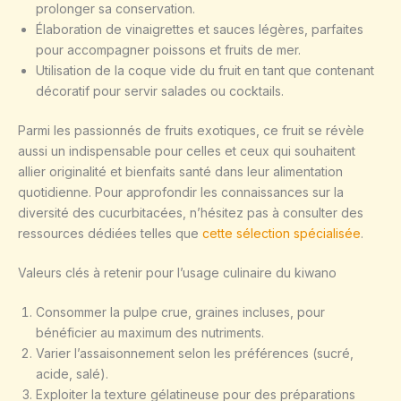
prolonger sa conservation.
Élaboration de vinaigrettes et sauces légères, parfaites
pour accompagner poissons et fruits de mer.
Utilisation de la coque vide du fruit en tant que contenant
décoratif pour servir salades ou cocktails.
Parmi les passionnés de fruits exotiques, ce fruit se révèle
aussi un indispensable pour celles et ceux qui souhaitent
allier originalité et bienfaits santé dans leur alimentation
quotidienne. Pour approfondir les connaissances sur la
diversité des cucurbitacées, n’hésitez pas à consulter des
ressources dédiées telles que
cette sélection spécialisée
.
Valeurs clés à retenir pour l’usage culinaire du kiwano
Consommer la pulpe crue, graines incluses, pour
bénéficier au maximum des nutriments.
Varier l’assaisonnement selon les préférences (sucré,
acide, salé).
Exploiter la texture gélatineuse pour des préparations