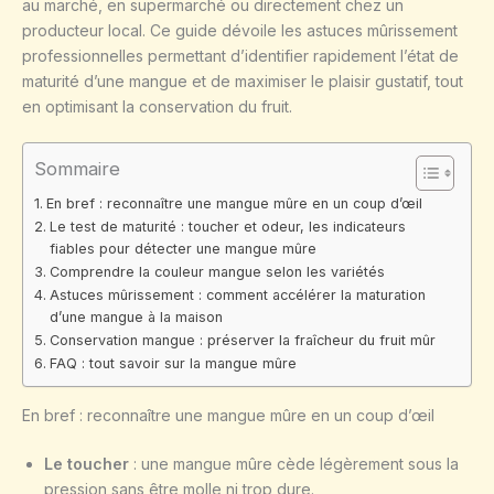
au marché, en supermarché ou directement chez un
producteur local. Ce guide dévoile les astuces mûrissement
professionnelles permettant d’identifier rapidement l’état de
maturité d’une mangue et de maximiser le plaisir gustatif, tout
en optimisant la conservation du fruit.
Sommaire
En bref : reconnaître une mangue mûre en un coup d’œil
Le test de maturité : toucher et odeur, les indicateurs
fiables pour détecter une mangue mûre
Comprendre la couleur mangue selon les variétés
Astuces mûrissement : comment accélérer la maturation
d’une mangue à la maison
Conservation mangue : préserver la fraîcheur du fruit mûr
FAQ : tout savoir sur la mangue mûre
En bref : reconnaître une mangue mûre en un coup d’œil
Le toucher
: une mangue mûre cède légèrement sous la
pression sans être molle ni trop dure.