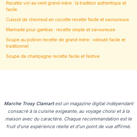
Recette vol-au-vent grand-mère : la tradition authentique et
facile
Cuissot de chevreuil en cocotte recette facile et savoureuse
Marinade pour gambas : recette simple et savoureuse
Soupe au potiron recette de grand-mère : velouté facile et
traditionnel
Soupe de champagne recette facile et festive
Marche Trosy Clamart
est un magazine digital indépendant
consacré à la cuisine exigeante, au voyage choisi et à la
maison avec du caractère. Chaque recommandation est le
fruit d'une expérience réelle et d'un point de vue affirmé.