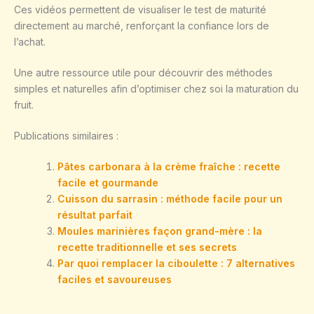
Ces vidéos permettent de visualiser le test de maturité
directement au marché, renforçant la confiance lors de
l’achat.
Une autre ressource utile pour découvrir des méthodes
simples et naturelles afin d’optimiser chez soi la maturation du
fruit.
Publications similaires :
Pâtes carbonara à la crème fraîche : recette
facile et gourmande
Cuisson du sarrasin : méthode facile pour un
résultat parfait
Moules marinières façon grand-mère : la
recette traditionnelle et ses secrets
Par quoi remplacer la ciboulette : 7 alternatives
faciles et savoureuses