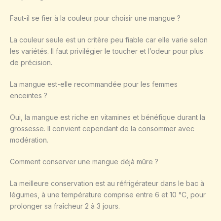
Faut-il se fier à la couleur pour choisir une mangue ?
La couleur seule est un critère peu fiable car elle varie selon
les variétés. Il faut privilégier le toucher et l’odeur pour plus
de précision.
La mangue est-elle recommandée pour les femmes
enceintes ?
Oui, la mangue est riche en vitamines et bénéfique durant la
grossesse. Il convient cependant de la consommer avec
modération.
Comment conserver une mangue déjà mûre ?
La meilleure conservation est au réfrigérateur dans le bac à
légumes, à une température comprise entre 6 et 10 °C, pour
prolonger sa fraîcheur 2 à 3 jours.