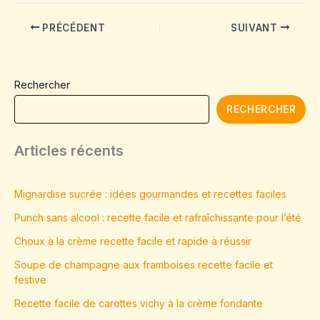
PRÉCÉDENT
SUIVANT
Rechercher
RECHERCHER
Articles récents
Mignardise sucrée : idées gourmandes et recettes faciles
Punch sans alcool : recette facile et rafraîchissante pour l’été
Choux à la crème recette facile et rapide à réussir
Soupe de champagne aux framboises recette facile et
festive
Recette facile de carottes vichy à la crème fondante