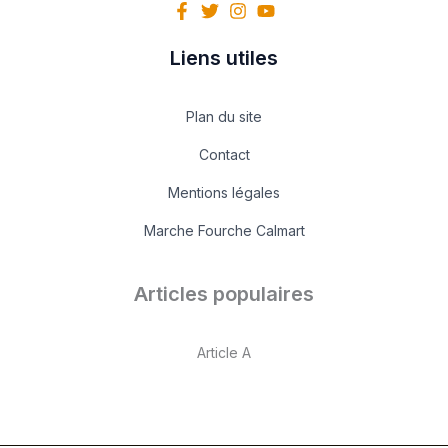
Liens utiles
Plan du site
Contact
Mentions légales
Marche Fourche Calmart
Articles populaires
Article A