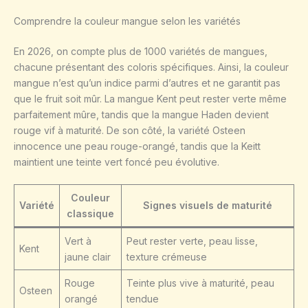
Comprendre la couleur mangue selon les variétés
En 2026, on compte plus de 1000 variétés de mangues,
chacune présentant des coloris spécifiques. Ainsi, la couleur
mangue n’est qu’un indice parmi d’autres et ne garantit pas
que le fruit soit mûr. La mangue Kent peut rester verte même
parfaitement mûre, tandis que la mangue Haden devient
rouge vif à maturité. De son côté, la variété Osteen
innocence une peau rouge-orangé, tandis que la Keitt
maintient une teinte vert foncé peu évolutive.
Couleur
Variété
Signes visuels de maturité
classique
Vert à
Peut rester verte, peau lisse,
Kent
jaune clair
texture crémeuse
Rouge
Teinte plus vive à maturité, peau
Osteen
orangé
tendue