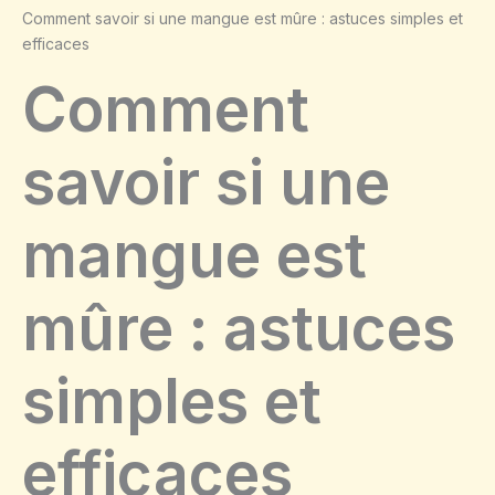
Comment savoir si une mangue est mûre : astuces simples et
efficaces
Comment
savoir si une
mangue est
mûre : astuces
simples et
efficaces