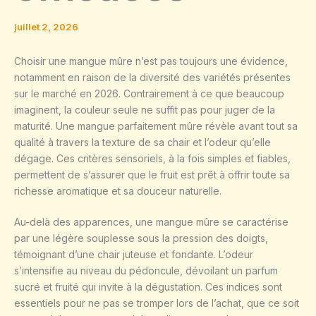
juillet 2, 2026
Choisir une mangue mûre n’est pas toujours une évidence,
notamment en raison de la diversité des variétés présentes
sur le marché en 2026. Contrairement à ce que beaucoup
imaginent, la couleur seule ne suffit pas pour juger de la
maturité. Une mangue parfaitement mûre révèle avant tout sa
qualité à travers la texture de sa chair et l’odeur qu’elle
dégage. Ces critères sensoriels, à la fois simples et fiables,
permettent de s’assurer que le fruit est prêt à offrir toute sa
richesse aromatique et sa douceur naturelle.
Au-delà des apparences, une mangue mûre se caractérise
par une légère souplesse sous la pression des doigts,
témoignant d’une chair juteuse et fondante. L’odeur
s’intensifie au niveau du pédoncule, dévoilant un parfum
sucré et fruité qui invite à la dégustation. Ces indices sont
essentiels pour ne pas se tromper lors de l’achat, que ce soit