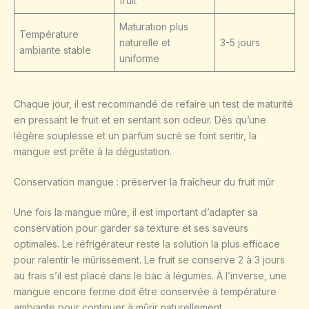
fruit
Maturation plus
Température
naturelle et
3-5 jours
ambiante stable
uniforme
Chaque jour, il est recommandé de refaire un test de maturité
en pressant le fruit et en sentant son odeur. Dès qu’une
légère souplesse et un parfum sucré se font sentir, la
mangue est prête à la dégustation.
Conservation mangue : préserver la fraîcheur du fruit mûr
Une fois la mangue mûre, il est important d’adapter sa
conservation pour garder sa texture et ses saveurs
optimales. Le réfrigérateur reste la solution la plus efficace
pour ralentir le mûrissement. Le fruit se conserve 2 à 3 jours
au frais s’il est placé dans le bac à légumes. À l’inverse, une
mangue encore ferme doit être conservée à température
ambiante pour continuer à mûrir naturellement.