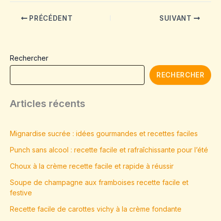
PRÉCÉDENT
SUIVANT
Rechercher
RECHERCHER
Articles récents
Mignardise sucrée : idées gourmandes et recettes faciles
Punch sans alcool : recette facile et rafraîchissante pour l’été
Choux à la crème recette facile et rapide à réussir
Soupe de champagne aux framboises recette facile et
festive
Recette facile de carottes vichy à la crème fondante