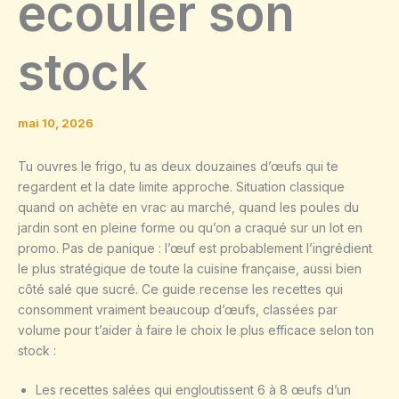
écouler son
stock
mai 10, 2026
Tu ouvres le frigo, tu as deux douzaines d’œufs qui te
regardent et la date limite approche. Situation classique
quand on achète en vrac au marché, quand les poules du
jardin sont en pleine forme ou qu’on a craqué sur un lot en
promo. Pas de panique : l’œuf est probablement l’ingrédient
le plus stratégique de toute la cuisine française, aussi bien
côté salé que sucré. Ce guide recense les recettes qui
consomment vraiment beaucoup d’œufs, classées par
volume pour t’aider à faire le choix le plus efficace selon ton
stock :
Les recettes salées qui engloutissent 6 à 8 œufs d’un