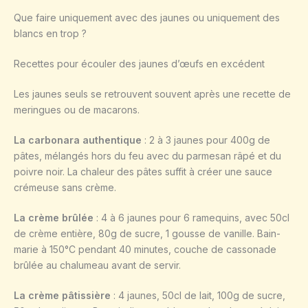
Que faire uniquement avec des jaunes ou uniquement des
blancs en trop ?
Recettes pour écouler des jaunes d’œufs en excédent
Les jaunes seuls se retrouvent souvent après une recette de
meringues ou de macarons.
La carbonara authentique
: 2 à 3 jaunes pour 400g de
pâtes, mélangés hors du feu avec du parmesan râpé et du
poivre noir. La chaleur des pâtes suffit à créer une sauce
crémeuse sans crème.
La crème brûlée
: 4 à 6 jaunes pour 6 ramequins, avec 50cl
de crème entière, 80g de sucre, 1 gousse de vanille. Bain-
marie à 150°C pendant 40 minutes, couche de cassonade
brûlée au chalumeau avant de servir.
La crème pâtissière
: 4 jaunes, 50cl de lait, 100g de sucre,