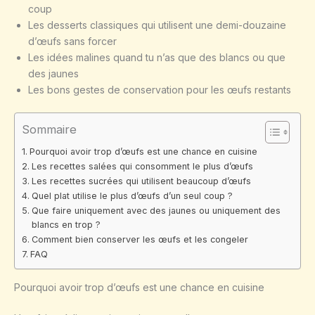
coup
Les desserts classiques qui utilisent une demi-douzaine
d’œufs sans forcer
Les idées malines quand tu n’as que des blancs ou que
des jaunes
Les bons gestes de conservation pour les œufs restants
Sommaire
Pourquoi avoir trop d’œufs est une chance en cuisine
Les recettes salées qui consomment le plus d’œufs
Les recettes sucrées qui utilisent beaucoup d’œufs
Quel plat utilise le plus d’œufs d’un seul coup ?
Que faire uniquement avec des jaunes ou uniquement des
blancs en trop ?
Comment bien conserver les œufs et les congeler
FAQ
Pourquoi avoir trop d’œufs est une chance en cuisine