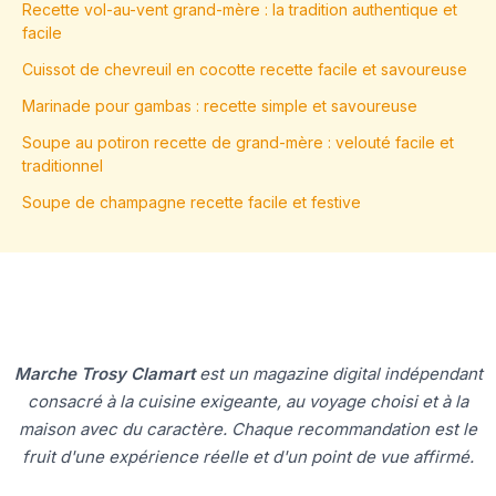
Recette vol-au-vent grand-mère : la tradition authentique et
facile
Cuissot de chevreuil en cocotte recette facile et savoureuse
Marinade pour gambas : recette simple et savoureuse
Soupe au potiron recette de grand-mère : velouté facile et
traditionnel
Soupe de champagne recette facile et festive
Marche Trosy Clamart
est un magazine digital indépendant
consacré à la cuisine exigeante, au voyage choisi et à la
maison avec du caractère. Chaque recommandation est le
fruit d'une expérience réelle et d'un point de vue affirmé.