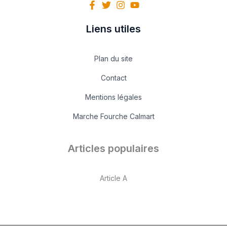
Liens utiles
Plan du site
Contact
Mentions légales
Marche Fourche Calmart
Articles populaires
Article A