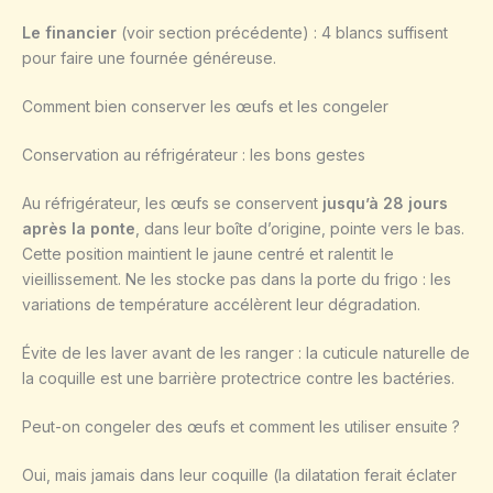
Le financier
(voir section précédente) : 4 blancs suffisent
pour faire une fournée généreuse.
Comment bien conserver les œufs et les congeler
Conservation au réfrigérateur : les bons gestes
Au réfrigérateur, les œufs se conservent
jusqu’à 28 jours
après la ponte
, dans leur boîte d’origine, pointe vers le bas.
Cette position maintient le jaune centré et ralentit le
vieillissement. Ne les stocke pas dans la porte du frigo : les
variations de température accélèrent leur dégradation.
Évite de les laver avant de les ranger : la cuticule naturelle de
la coquille est une barrière protectrice contre les bactéries.
Peut-on congeler des œufs et comment les utiliser ensuite ?
Oui, mais jamais dans leur coquille (la dilatation ferait éclater