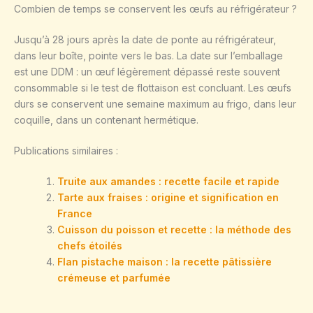
Combien de temps se conservent les œufs au réfrigérateur ?
Jusqu’à 28 jours après la date de ponte au réfrigérateur,
dans leur boîte, pointe vers le bas. La date sur l’emballage
est une DDM : un œuf légèrement dépassé reste souvent
consommable si le test de flottaison est concluant. Les œufs
durs se conservent une semaine maximum au frigo, dans leur
coquille, dans un contenant hermétique.
Publications similaires :
Truite aux amandes : recette facile et rapide
Tarte aux fraises : origine et signification en
France
Cuisson du poisson et recette : la méthode des
chefs étoilés
Flan pistache maison : la recette pâtissière
crémeuse et parfumée