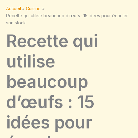
Accueil
Cuisine
Recette qui utilise beaucoup d’œufs : 15 idées pour écouler
son stock
Recette qui
utilise
beaucoup
d’œufs : 15
idées pour