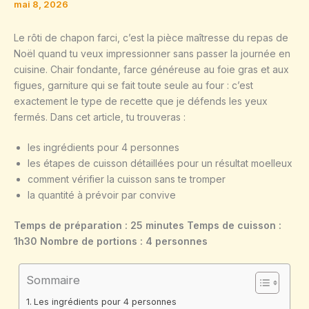
mai 8, 2026
Le rôti de chapon farci, c’est la pièce maîtresse du repas de
Noël quand tu veux impressionner sans passer la journée en
cuisine. Chair fondante, farce généreuse au foie gras et aux
figues, garniture qui se fait toute seule au four : c’est
exactement le type de recette que je défends les yeux
fermés. Dans cet article, tu trouveras :
les ingrédients pour 4 personnes
les étapes de cuisson détaillées pour un résultat moelleux
comment vérifier la cuisson sans te tromper
la quantité à prévoir par convive
Temps de préparation : 25 minutes
Temps de cuisson :
1h30
Nombre de portions : 4 personnes
Sommaire
Les ingrédients pour 4 personnes