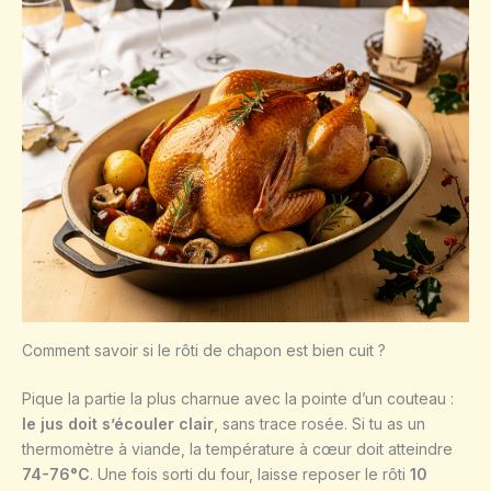
Comment savoir si le rôti de chapon est bien cuit ?
Pique la partie la plus charnue avec la pointe d’un couteau :
le jus doit s’écouler clair
, sans trace rosée. Si tu as un
thermomètre à viande, la température à cœur doit atteindre
74-76°C
. Une fois sorti du four, laisse reposer le rôti
10