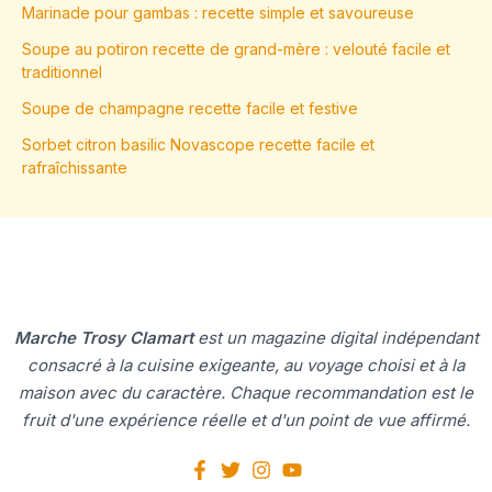
Marinade pour gambas : recette simple et savoureuse
Soupe au potiron recette de grand-mère : velouté facile et
traditionnel
Soupe de champagne recette facile et festive
Sorbet citron basilic Novascope recette facile et
rafraîchissante
Marche Trosy Clamart
est un magazine digital indépendant
consacré à la cuisine exigeante, au voyage choisi et à la
maison avec du caractère. Chaque recommandation est le
fruit d'une expérience réelle et d'un point de vue affirmé.