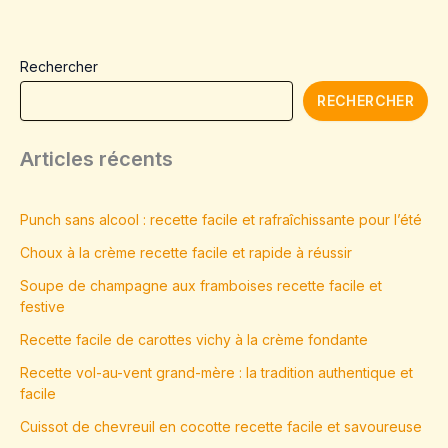
Rechercher
RECHERCHER
Articles récents
Punch sans alcool : recette facile et rafraîchissante pour l’été
Choux à la crème recette facile et rapide à réussir
Soupe de champagne aux framboises recette facile et
festive
Recette facile de carottes vichy à la crème fondante
Recette vol-au-vent grand-mère : la tradition authentique et
facile
Cuissot de chevreuil en cocotte recette facile et savoureuse