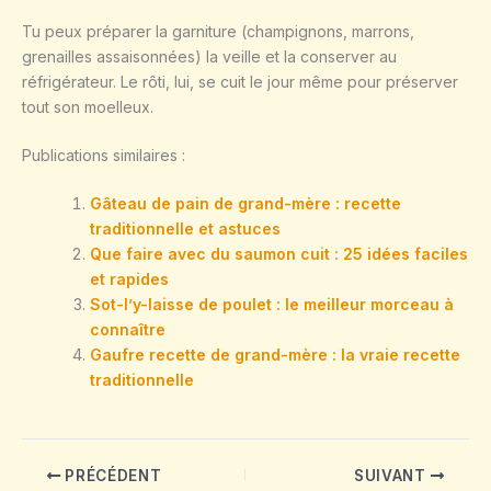
Tu peux préparer la garniture (champignons, marrons,
grenailles assaisonnées) la veille et la conserver au
réfrigérateur. Le rôti, lui, se cuit le jour même pour préserver
tout son moelleux.
Publications similaires :
Gâteau de pain de grand-mère : recette
traditionnelle et astuces
Que faire avec du saumon cuit : 25 idées faciles
et rapides
Sot-l’y-laisse de poulet : le meilleur morceau à
connaître
Gaufre recette de grand-mère : la vraie recette
traditionnelle
PRÉCÉDENT
SUIVANT