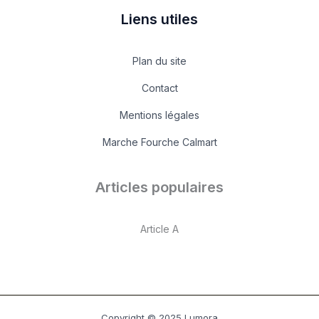
Liens utiles
Plan du site
Contact
Mentions légales
Marche Fourche Calmart
Articles populaires
Article A
Copyright © 2025 Lumora