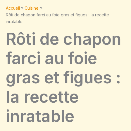
Accueil
Cuisine
Rôti de chapon farci au foie gras et figues : la recette
inratable
Rôti de chapon
farci au foie
gras et figues :
la recette
inratable