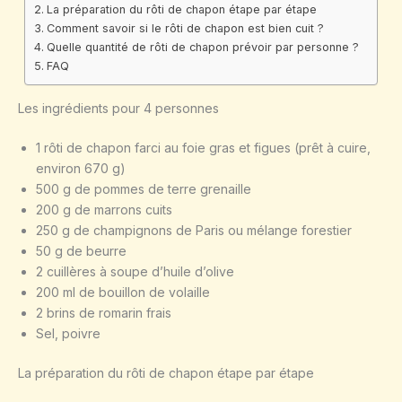
La préparation du rôti de chapon étape par étape
Comment savoir si le rôti de chapon est bien cuit ?
Quelle quantité de rôti de chapon prévoir par personne ?
FAQ
Les ingrédients pour 4 personnes
1 rôti de chapon farci au foie gras et figues (prêt à cuire,
environ 670 g)
500 g de pommes de terre grenaille
200 g de marrons cuits
250 g de champignons de Paris ou mélange forestier
50 g de beurre
2 cuillères à soupe d’huile d’olive
200 ml de bouillon de volaille
2 brins de romarin frais
Sel, poivre
La préparation du rôti de chapon étape par étape