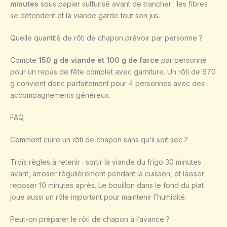
minutes
sous papier sulfurisé avant de trancher : les fibres
se détendent et la viande garde tout son jus.
Quelle quantité de rôti de chapon prévoir par personne ?
Compte
150 g de viande et 100 g de farce
par personne
pour un repas de fête complet avec garniture. Un rôti de 670
g convient donc parfaitement pour 4 personnes avec des
accompagnements généreux.
FAQ
Comment cuire un rôti de chapon sans qu’il soit sec ?
Trois règles à retenir : sortir la viande du frigo 30 minutes
avant, arroser régulièrement pendant la cuisson, et laisser
reposer 10 minutes après. Le bouillon dans le fond du plat
joue aussi un rôle important pour maintenir l’humidité.
Peut-on préparer le rôti de chapon à l’avance ?