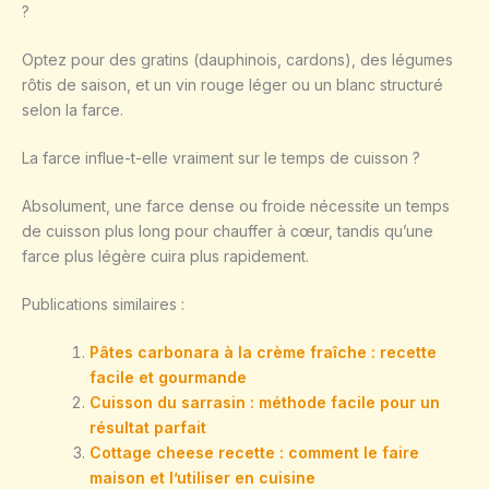
?
Optez pour des gratins (dauphinois, cardons), des légumes
rôtis de saison, et un vin rouge léger ou un blanc structuré
selon la farce.
La farce influe-t-elle vraiment sur le temps de cuisson ?
Absolument, une farce dense ou froide nécessite un temps
de cuisson plus long pour chauffer à cœur, tandis qu’une
farce plus légère cuira plus rapidement.
Publications similaires :
Pâtes carbonara à la crème fraîche : recette
facile et gourmande
Cuisson du sarrasin : méthode facile pour un
résultat parfait
Cottage cheese recette : comment le faire
maison et l’utiliser en cuisine