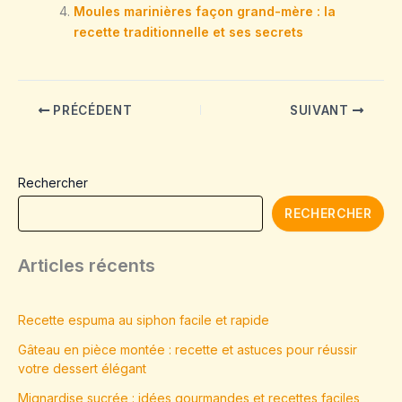
Moules marinières façon grand-mère : la
recette traditionnelle et ses secrets
PRÉCÉDENT
SUIVANT
Rechercher
RECHERCHER
Articles récents
Recette espuma au siphon facile et rapide
Gâteau en pièce montée : recette et astuces pour réussir
votre dessert élégant
Mignardise sucrée : idées gourmandes et recettes faciles