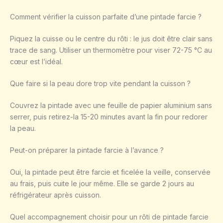
Comment vérifier la cuisson parfaite d’une pintade farcie ?
Piquez la cuisse ou le centre du rôti : le jus doit être clair sans
trace de sang. Utiliser un thermomètre pour viser 72-75 °C au
cœur est l’idéal.
Que faire si la peau dore trop vite pendant la cuisson ?
Couvrez la pintade avec une feuille de papier aluminium sans
serrer, puis retirez-la 15-20 minutes avant la fin pour redorer
la peau.
Peut-on préparer la pintade farcie à l’avance ?
Oui, la pintade peut être farcie et ficelée la veille, conservée
au frais, puis cuite le jour même. Elle se garde 2 jours au
réfrigérateur après cuisson.
Quel accompagnement choisir pour un rôti de pintade farcie