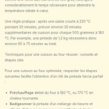
considerablement le temps nécessaire pour atteindre la
température idéale à cœur.
Une règle pratique : après une saisie courte à 220 °C
pendant 20 minutes, prévoir environ 20 minutes
supplémentaires de cuisson pour chaque 500 grammes à 180
°C. Par exemple, une pintade de 1,2 kg nécessitera donc
environ 65 à 75 minutes au total.
Techniques pour une cuisson au four réussie : conseils et
étapes clés
Pour une cuisson au four optimisée, respecter les étapes
suivantes facilite l’obtention d’un rôti de pintade farcie parfait
:
Préchauffage strict
du four à 180 °C, ou 170 °C en
chaleur tournante.
Badigeonner
la pintade d’un mélange de beurre et