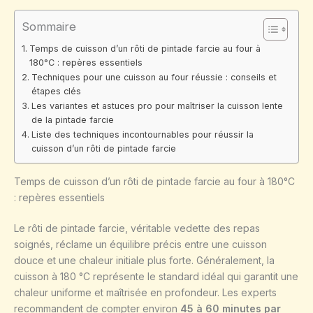
Sommaire
Temps de cuisson d’un rôti de pintade farcie au four à
180°C : repères essentiels
Techniques pour une cuisson au four réussie : conseils et
étapes clés
Les variantes et astuces pro pour maîtriser la cuisson lente
de la pintade farcie
Liste des techniques incontournables pour réussir la
cuisson d’un rôti de pintade farcie
Temps de cuisson d’un rôti de pintade farcie au four à 180°C
: repères essentiels
Le rôti de pintade farcie, véritable vedette des repas
soignés, réclame un équilibre précis entre une cuisson
douce et une chaleur initiale plus forte. Généralement, la
cuisson à 180 °C représente le standard idéal qui garantit une
chaleur uniforme et maîtrisée en profondeur. Les experts
recommandent de compter environ
45 à 60 minutes par