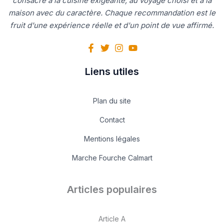
consacré à la cuisine exigeante, au voyage choisi et à la
maison avec du caractère. Chaque recommandation est le
fruit d'une expérience réelle et d'un point de vue affirmé.
Liens utiles
Plan du site
Contact
Mentions légales
Marche Fourche Calmart
Articles populaires
Article A