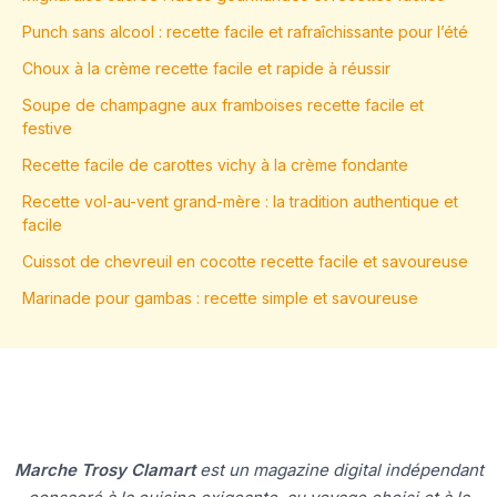
Punch sans alcool : recette facile et rafraîchissante pour l’été
Choux à la crème recette facile et rapide à réussir
Soupe de champagne aux framboises recette facile et
festive
Recette facile de carottes vichy à la crème fondante
Recette vol-au-vent grand-mère : la tradition authentique et
facile
Cuissot de chevreuil en cocotte recette facile et savoureuse
Marinade pour gambas : recette simple et savoureuse
Marche Trosy Clamart
est un magazine digital indépendant