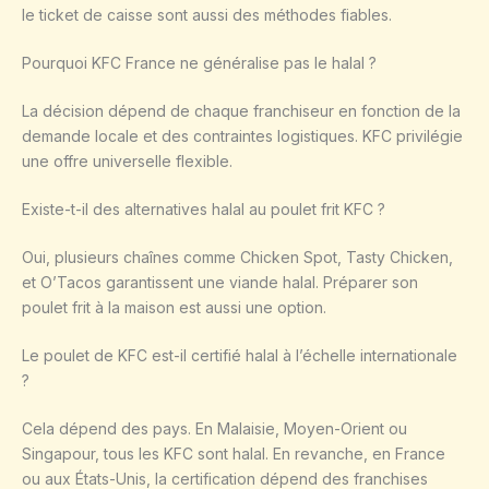
le ticket de caisse sont aussi des méthodes fiables.
Pourquoi KFC France ne généralise pas le halal ?
La décision dépend de chaque franchiseur en fonction de la
demande locale et des contraintes logistiques. KFC privilégie
une offre universelle flexible.
Existe-t-il des alternatives halal au poulet frit KFC ?
Oui, plusieurs chaînes comme Chicken Spot, Tasty Chicken,
et O’Tacos garantissent une viande halal. Préparer son
poulet frit à la maison est aussi une option.
Le poulet de KFC est-il certifié halal à l’échelle internationale
?
Cela dépend des pays. En Malaisie, Moyen-Orient ou
Singapour, tous les KFC sont halal. En revanche, en France
ou aux États-Unis, la certification dépend des franchises