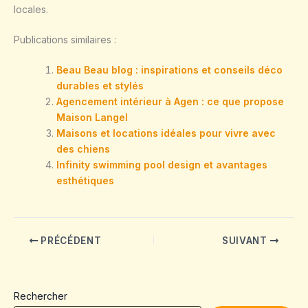
locales.
Publications similaires :
Beau Beau blog : inspirations et conseils déco
durables et stylés
Agencement intérieur à Agen : ce que propose
Maison Langel
Maisons et locations idéales pour vivre avec
des chiens
Infinity swimming pool design et avantages
esthétiques
PRÉCÉDENT
SUIVANT
Rechercher