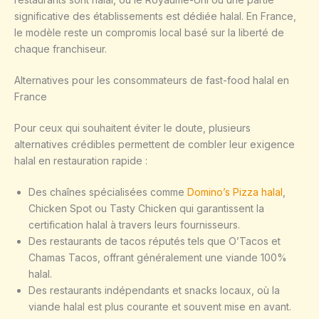
significative des établissements est dédiée halal. En France,
le modèle reste un compromis local basé sur la liberté de
chaque franchiseur.
Alternatives pour les consommateurs de fast-food halal en
France
Pour ceux qui souhaitent éviter le doute, plusieurs
alternatives crédibles permettent de combler leur exigence
halal en restauration rapide :
Des chaînes spécialisées comme
Domino’s Pizza halal
,
Chicken Spot ou Tasty Chicken qui garantissent la
certification halal à travers leurs fournisseurs.
Des restaurants de tacos réputés tels que O’Tacos et
Chamas Tacos, offrant généralement une viande 100%
halal.
Des restaurants indépendants et snacks locaux, où la
viande halal est plus courante et souvent mise en avant.