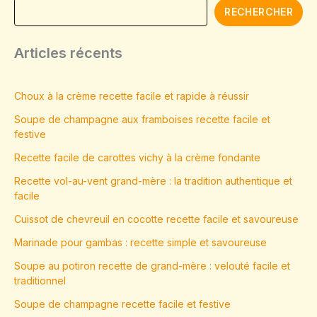
RECHERCHER
Articles récents
Choux à la crème recette facile et rapide à réussir
Soupe de champagne aux framboises recette facile et
festive
Recette facile de carottes vichy à la crème fondante
Recette vol-au-vent grand-mère : la tradition authentique et
facile
Cuissot de chevreuil en cocotte recette facile et savoureuse
Marinade pour gambas : recette simple et savoureuse
Soupe au potiron recette de grand-mère : velouté facile et
traditionnel
Soupe de champagne recette facile et festive