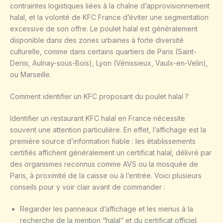
contraintes logistiques liées à la chaîne d’approvisionnement
halal, et la volonté de KFC France d’éviter une segmentation
excessive de son offre. Le poulet halal est généralement
disponible dans des zones urbaines à forte diversité
culturelle, comme dans certains quartiers de Paris (Saint-
Denis, Aulnay-sous-Bois), Lyon (Vénissieux, Vaulx-en-Velin),
ou Marseille.
Comment identifier un KFC proposant du poulet halal ?
Identifier un restaurant KFC halal en France nécessite
souvent une attention particulière. En effet, l’affichage est la
première source d’information fiable : les établissements
certifiés affichent généralement un certificat halal, délivré par
des organismes reconnus comme AVS ou la mosquée de
Paris, à proximité de la caisse ou à l’entrée. Voici plusieurs
conseils pour y voir clair avant de commander :
Regarder les panneaux d’affichage et les menus à la
recherche de la mention “halal” et du certificat officiel.