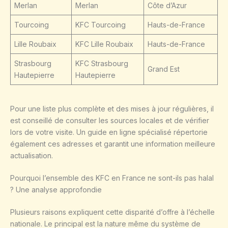
Merlan
Merlan
Côte d’Azur
Tourcoing
KFC Tourcoing
Hauts-de-France
Lille Roubaix
KFC Lille Roubaix
Hauts-de-France
Strasbourg
KFC Strasbourg
Grand Est
Hautepierre
Hautepierre
Pour une liste plus complète et des mises à jour régulières, il
est conseillé de consulter les sources locales et de vérifier
lors de votre visite. Un guide en ligne spécialisé répertorie
également ces adresses et garantit une information meilleure
actualisation.
Pourquoi l’ensemble des KFC en France ne sont-ils pas halal
? Une analyse approfondie
Plusieurs raisons expliquent cette disparité d’offre à l’échelle
nationale. Le principal est la nature même du système de