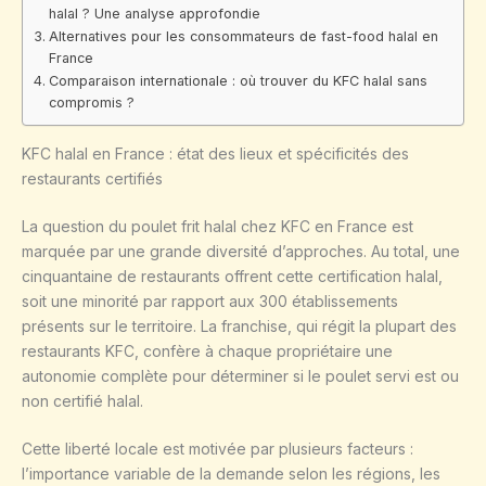
halal ? Une analyse approfondie
Alternatives pour les consommateurs de fast-food halal en
France
Comparaison internationale : où trouver du KFC halal sans
compromis ?
KFC halal en France : état des lieux et spécificités des
restaurants certifiés
La question du poulet frit halal chez KFC en France est
marquée par une grande diversité d’approches. Au total, une
cinquantaine de restaurants offrent cette certification halal,
soit une minorité par rapport aux 300 établissements
présents sur le territoire. La franchise, qui régit la plupart des
restaurants KFC, confère à chaque propriétaire une
autonomie complète pour déterminer si le poulet servi est ou
non certifié halal.
Cette liberté locale est motivée par plusieurs facteurs :
l’importance variable de la demande selon les régions, les