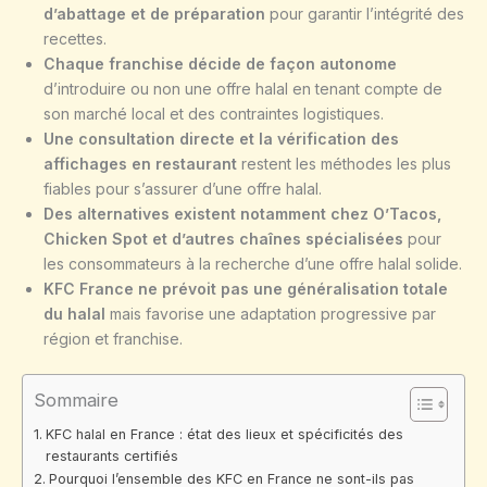
d’abattage et de préparation
pour garantir l’intégrité des
recettes.
Chaque franchise décide de façon autonome
d’introduire ou non une offre halal en tenant compte de
son marché local et des contraintes logistiques.
Une consultation directe et la vérification des
affichages en restaurant
restent les méthodes les plus
fiables pour s’assurer d’une offre halal.
Des alternatives existent notamment chez O’Tacos,
Chicken Spot et d’autres chaînes spécialisées
pour
les consommateurs à la recherche d’une offre halal solide.
KFC France ne prévoit pas une généralisation totale
du halal
mais favorise une adaptation progressive par
région et franchise.
Sommaire
KFC halal en France : état des lieux et spécificités des
restaurants certifiés
Pourquoi l’ensemble des KFC en France ne sont-ils pas