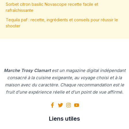
Sorbet citron basilic Novascope recette facile et
rafraîchissante
Tequila paf : recette, ingrédients et conseils pour réussir le
shooter
Marche Trosy Clamart
est un magazine digital indépendant
consacré à la cuisine exigeante, au voyage choisi et à la
maison avec du caractère. Chaque recommandation est le
fruit d'une expérience réelle et d'un point de vue affirmé.
Liens utiles