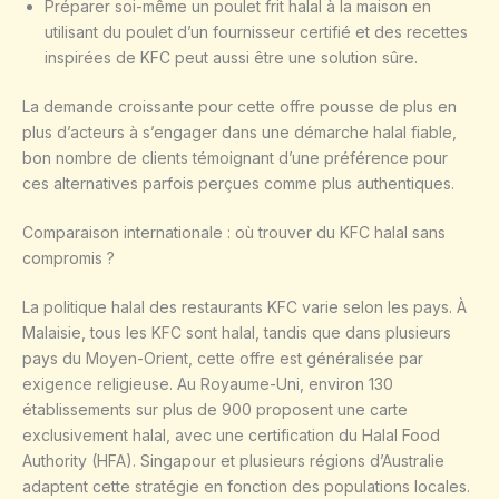
Préparer soi-même un poulet frit halal à la maison en
utilisant du poulet d’un fournisseur certifié et des recettes
inspirées de KFC peut aussi être une solution sûre.
La demande croissante pour cette offre pousse de plus en
plus d’acteurs à s’engager dans une démarche halal fiable,
bon nombre de clients témoignant d’une préférence pour
ces alternatives parfois perçues comme plus authentiques.
Comparaison internationale : où trouver du KFC halal sans
compromis ?
La politique halal des restaurants KFC varie selon les pays. À
Malaisie, tous les KFC sont halal, tandis que dans plusieurs
pays du Moyen-Orient, cette offre est généralisée par
exigence religieuse. Au Royaume-Uni, environ 130
établissements sur plus de 900 proposent une carte
exclusivement halal, avec une certification du Halal Food
Authority (HFA). Singapour et plusieurs régions d’Australie
adaptent cette stratégie en fonction des populations locales.