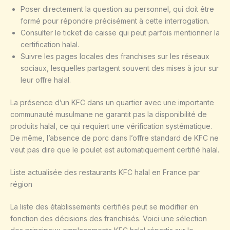
Poser directement la question au personnel, qui doit être
formé pour répondre précisément à cette interrogation.
Consulter le ticket de caisse qui peut parfois mentionner la
certification halal.
Suivre les pages locales des franchises sur les réseaux
sociaux, lesquelles partagent souvent des mises à jour sur
leur offre halal.
La présence d’un KFC dans un quartier avec une importante
communauté musulmane ne garantit pas la disponibilité de
produits halal, ce qui requiert une vérification systématique.
De même, l’absence de porc dans l’offre standard de KFC ne
veut pas dire que le poulet est automatiquement certifié halal.
Liste actualisée des restaurants KFC halal en France par
région
La liste des établissements certifiés peut se modifier en
fonction des décisions des franchisés. Voici une sélection