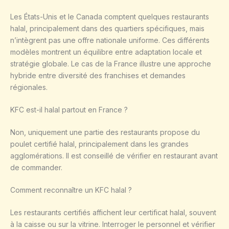
Les États-Unis et le Canada comptent quelques restaurants
halal, principalement dans des quartiers spécifiques, mais
n’intègrent pas une offre nationale uniforme. Ces différents
modèles montrent un équilibre entre adaptation locale et
stratégie globale. Le cas de la France illustre une approche
hybride entre diversité des franchises et demandes
régionales.
KFC est-il halal partout en France ?
Non, uniquement une partie des restaurants propose du
poulet certifié halal, principalement dans les grandes
agglomérations. Il est conseillé de vérifier en restaurant avant
de commander.
Comment reconnaître un KFC halal ?
Les restaurants certifiés affichent leur certificat halal, souvent
à la caisse ou sur la vitrine. Interroger le personnel et vérifier