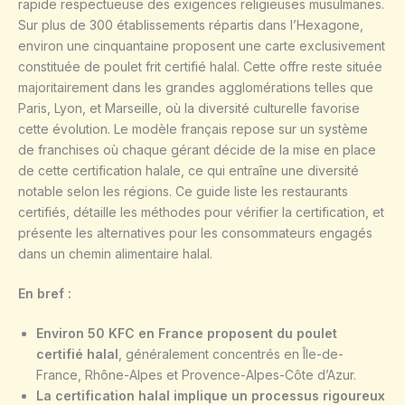
rapide respectueuse des exigences religieuses musulmanes.
Sur plus de 300 établissements répartis dans l’Hexagone,
environ une cinquantaine proposent une carte exclusivement
constituée de poulet frit certifié halal. Cette offre reste située
majoritairement dans les grandes agglomérations telles que
Paris, Lyon, et Marseille, où la diversité culturelle favorise
cette évolution. Le modèle français repose sur un système
de franchises où chaque gérant décide de la mise en place
de cette certification halale, ce qui entraîne une diversité
notable selon les régions. Ce guide liste les restaurants
certifiés, détaille les méthodes pour vérifier la certification, et
présente les alternatives pour les consommateurs engagés
dans un chemin alimentaire halal.
En bref :
Environ 50 KFC en France proposent du poulet
certifié halal
, généralement concentrés en Île-de-
France, Rhône-Alpes et Provence-Alpes-Côte d’Azur.
La certification halal implique un processus rigoureux