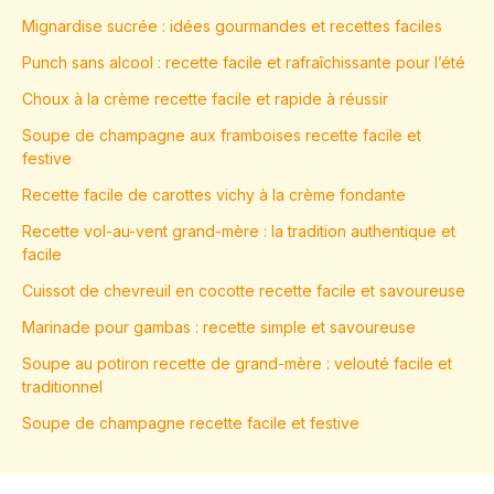
Mignardise sucrée : idées gourmandes et recettes faciles
Punch sans alcool : recette facile et rafraîchissante pour l’été
Choux à la crème recette facile et rapide à réussir
Soupe de champagne aux framboises recette facile et
festive
Recette facile de carottes vichy à la crème fondante
Recette vol-au-vent grand-mère : la tradition authentique et
facile
Cuissot de chevreuil en cocotte recette facile et savoureuse
Marinade pour gambas : recette simple et savoureuse
Soupe au potiron recette de grand-mère : velouté facile et
traditionnel
Soupe de champagne recette facile et festive