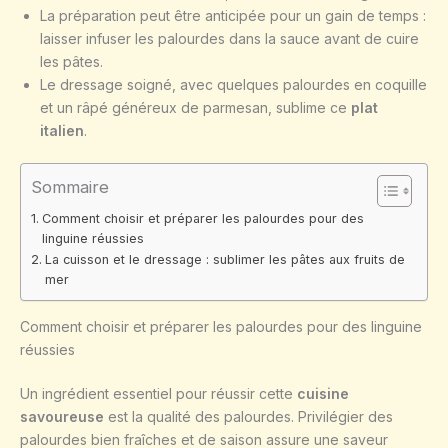
La préparation peut être anticipée pour un gain de temps :
laisser infuser les palourdes dans la sauce avant de cuire
les pâtes.
Le dressage soigné, avec quelques palourdes en coquille
et un râpé généreux de parmesan, sublime ce
plat
italien
.
Sommaire
Comment choisir et préparer les palourdes pour des
linguine réussies
La cuisson et le dressage : sublimer les pâtes aux fruits de
mer
Comment choisir et préparer les palourdes pour des linguine
réussies
Un ingrédient essentiel pour réussir cette
cuisine
savoureuse
est la qualité des palourdes. Privilégier des
palourdes bien fraîches et de saison assure une saveur