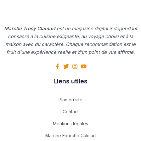
Marche Trosy Clamart
est un magazine digital indépendant
consacré à la cuisine exigeante, au voyage choisi et à la
maison avec du caractère. Chaque recommandation est le
fruit d'une expérience réelle et d'un point de vue affirmé.
Liens utiles
Plan du site
Contact
Mentions légales
Marche Fourche Calmart