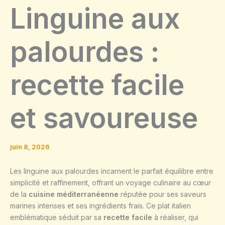
Linguine aux
palourdes :
recette facile
et savoureuse
juin 8, 2026
Les linguine aux palourdes incarnent le parfait équilibre entre
simplicité et raffinement, offrant un voyage culinaire au cœur
de la
cuisine méditerranéenne
réputée pour ses saveurs
marines intenses et ses ingrédients frais. Ce plat italien
emblématique séduit par sa
recette facile
à réaliser, qui