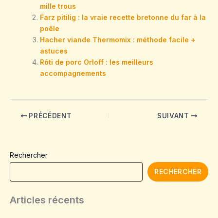
mille trous
Farz pitilig : la vraie recette bretonne du far à la
poêle
Hacher viande Thermomix : méthode facile +
astuces
Rôti de porc Orloff : les meilleurs
accompagnements
PRÉCÉDENT
SUIVANT
Rechercher
RECHERCHER
Articles récents