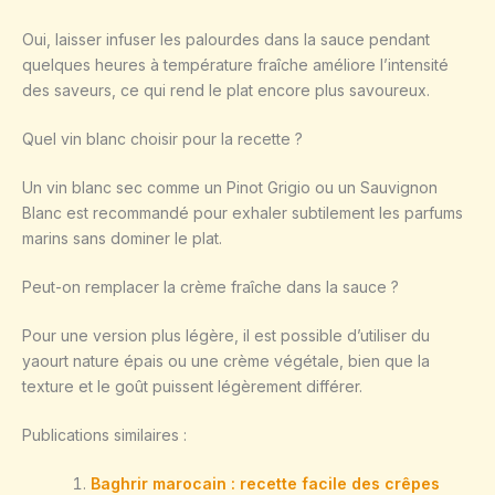
Oui, laisser infuser les palourdes dans la sauce pendant
quelques heures à température fraîche améliore l’intensité
des saveurs, ce qui rend le plat encore plus savoureux.
Quel vin blanc choisir pour la recette ?
Un vin blanc sec comme un Pinot Grigio ou un Sauvignon
Blanc est recommandé pour exhaler subtilement les parfums
marins sans dominer le plat.
Peut-on remplacer la crème fraîche dans la sauce ?
Pour une version plus légère, il est possible d’utiliser du
yaourt nature épais ou une crème végétale, bien que la
texture et le goût puissent légèrement différer.
Publications similaires :
Baghrir marocain : recette facile des crêpes